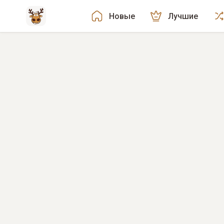
Новые
Лучшие