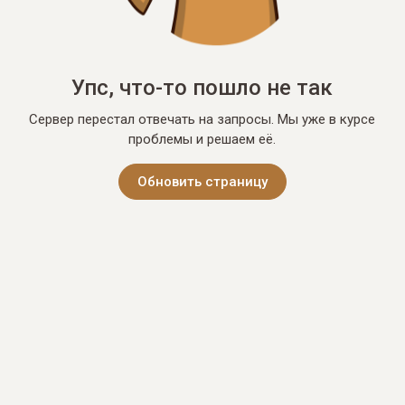
Упс, что-то пошло не так
Сервер перестал отвечать на запросы. Мы уже в курсе
проблемы и решаем её.
Обновить страницу