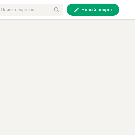
Новый секрет