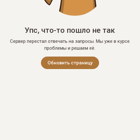
Упс, что-то пошло не так
Сервер перестал отвечать на запросы. Мы уже в курсе
проблемы и решаем её.
Обновить страницу