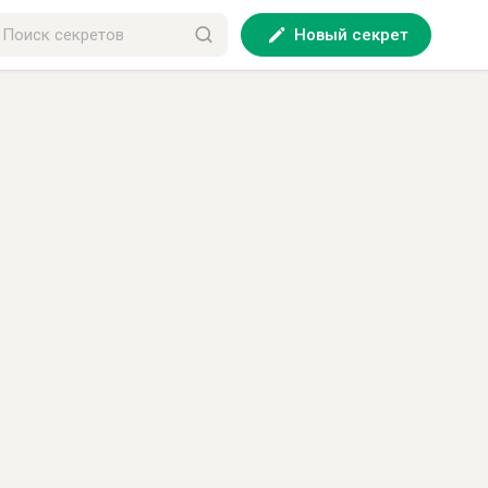
Новый секрет