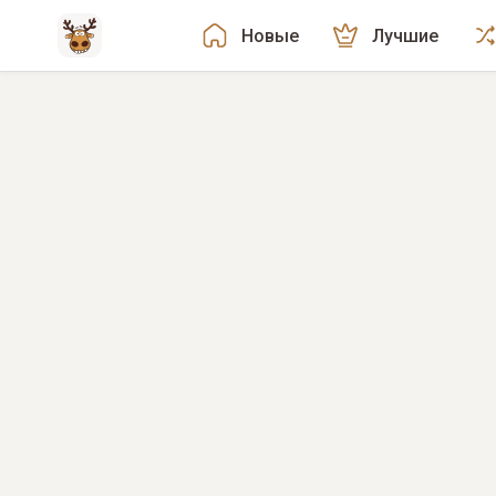
Новые
Лучшие