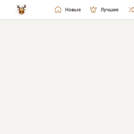
Новые
Лучшие