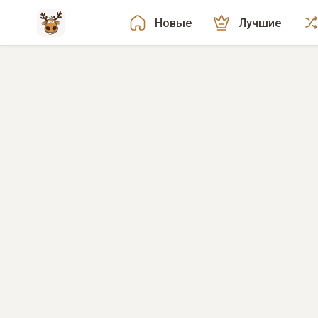
Новые
Лучшие