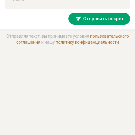
Отправить секрет
Отправляя текст, вы принимаете условия
пользовательского
соглашения
и нашу
политику конфиденциальности