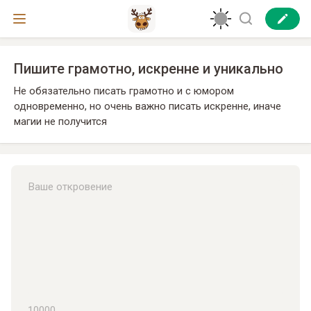
Пишите грамотно, искренне и уникально
Не обязательно писать грамотно и с юмором
одновременно, но очень важно писать искренне, иначе
магии не получится
10000