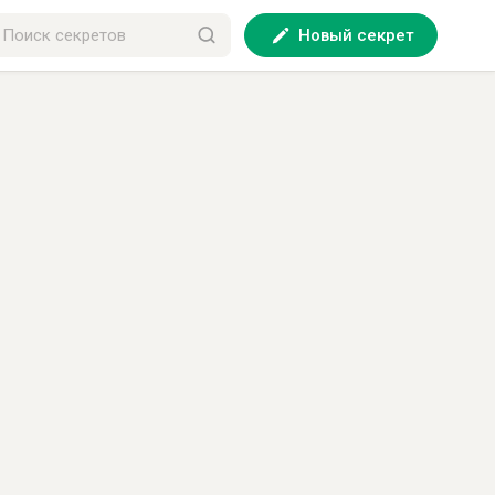
Новый секрет