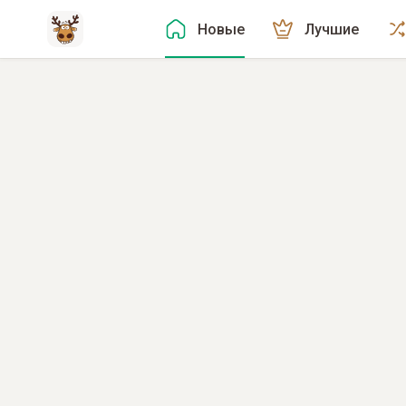
Новые
Лучшие