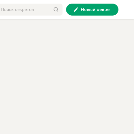
Новый секрет