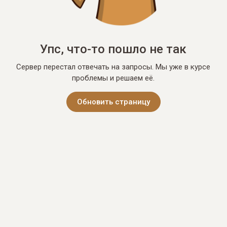
Упс, что-то пошло не так
Сервер перестал отвечать на запросы. Мы уже в курсе
проблемы и решаем её.
Обновить страницу