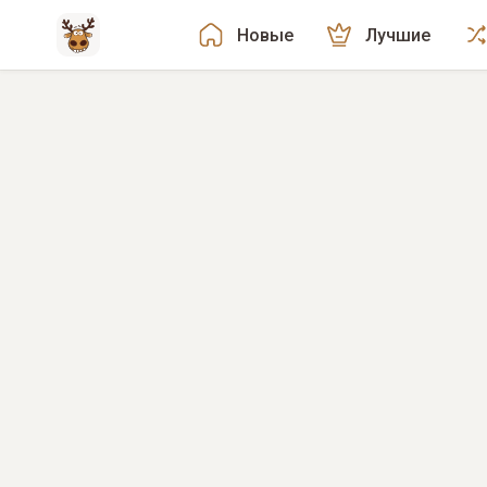
Новые
Лучшие