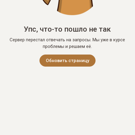
Упс, что-то пошло не так
Сервер перестал отвечать на запросы. Мы уже в курсе
проблемы и решаем её.
Обновить страницу