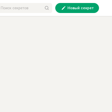
Новый секрет