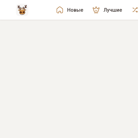
Новые
Лучшие