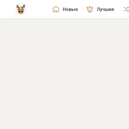
Новые
Лучшие