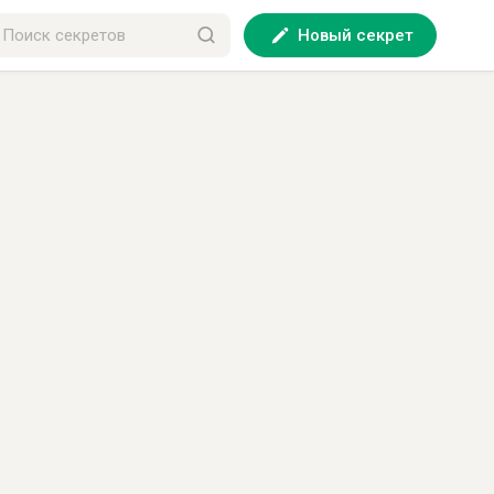
Новый секрет