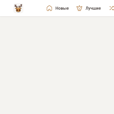
Новые
Лучшие