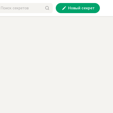
Новый секрет