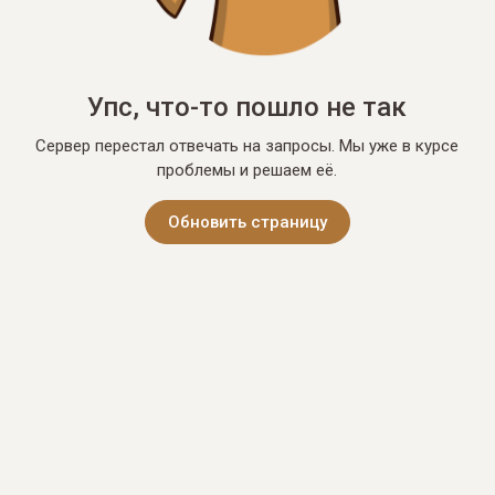
Упс, что-то пошло не так
Сервер перестал отвечать на запросы. Мы уже в курсе
проблемы и решаем её.
Обновить страницу