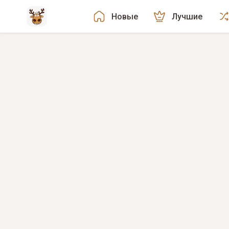
Новые
Лучшие