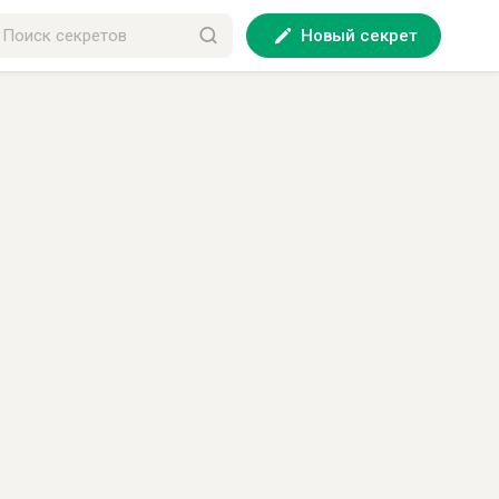
Новый секрет