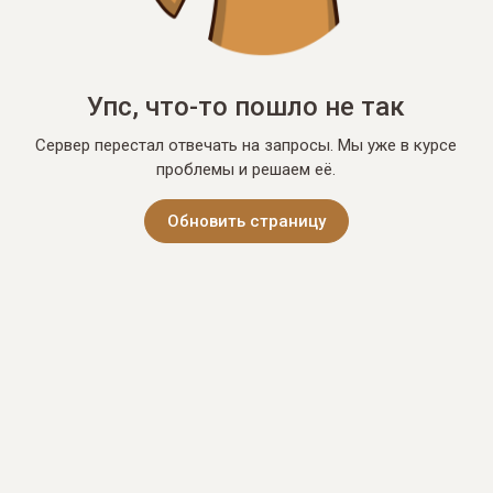
Упс, что-то пошло не так
Сервер перестал отвечать на запросы. Мы уже в курсе
проблемы и решаем её.
Обновить страницу