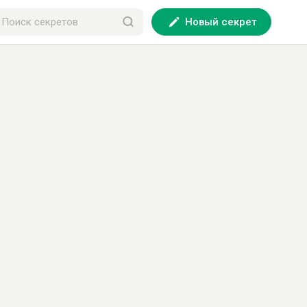
Новый секрет