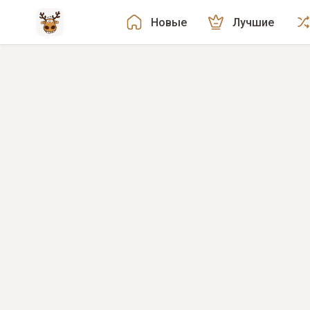
Новые
Лучшие