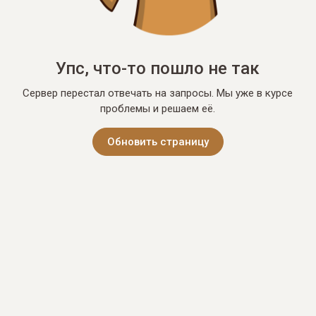
Упс, что-то пошло не так
Сервер перестал отвечать на запросы. Мы уже в курсе
проблемы и решаем её.
Обновить страницу