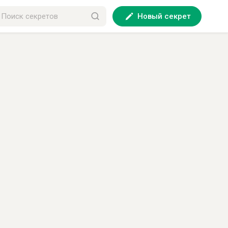
Новый секрет