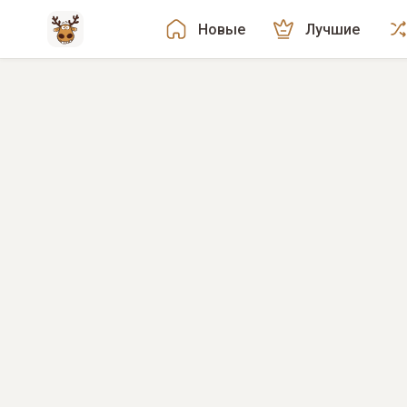
Новые
Лучшие