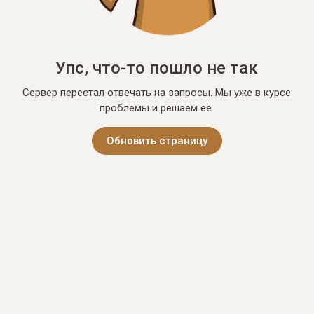
Упс, что-то пошло не так
Сервер перестал отвечать на запросы. Мы уже в курсе
проблемы и решаем её.
Обновить страницу