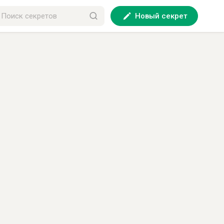
Новый секрет