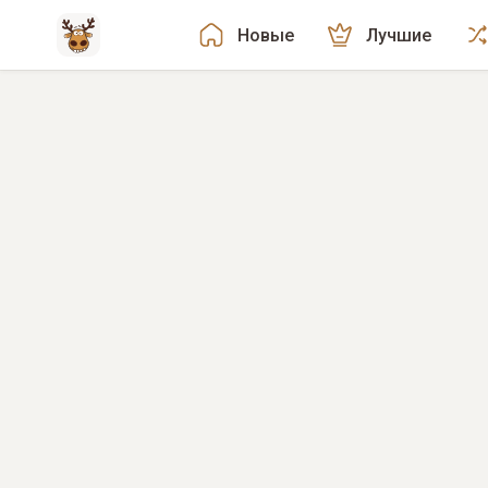
Новые
Лучшие