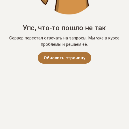
Упс, что-то пошло не так
Сервер перестал отвечать на запросы. Мы уже в курсе
проблемы и решаем её.
Обновить страницу