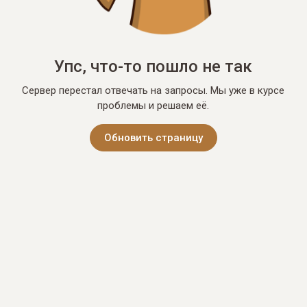
Упс, что-то пошло не так
Сервер перестал отвечать на запросы. Мы уже в курсе
проблемы и решаем её.
Обновить страницу