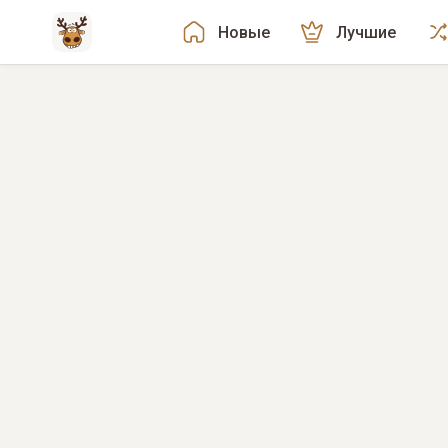
Новые
Лучшие