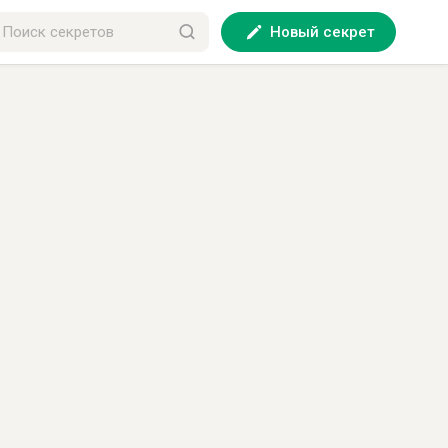
Новый секрет