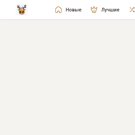
Новые
Лучшие