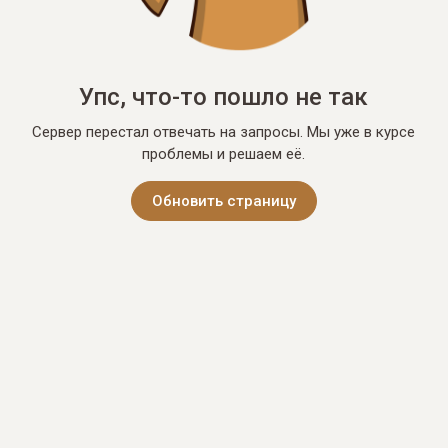
Упс, что-то пошло не так
Сервер перестал отвечать на запросы. Мы уже в курсе
проблемы и решаем её.
Обновить страницу