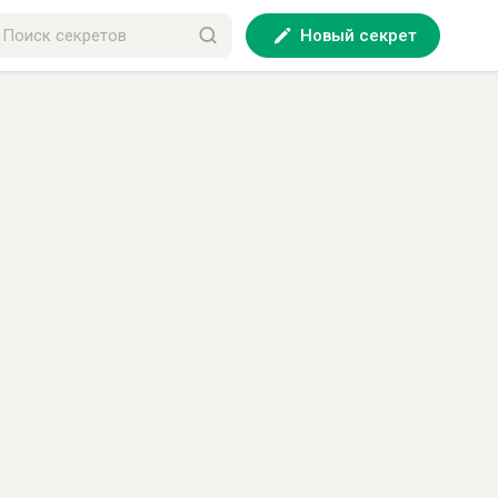
Новый секрет