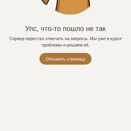
Упс, что-то пошло не так
Сервер перестал отвечать на запросы. Мы уже в курсе
проблемы и решаем её.
Обновить страницу