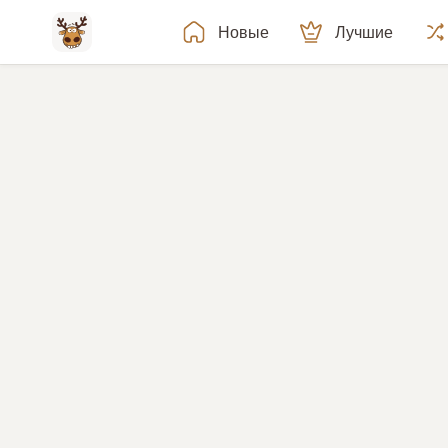
Новые
Лучшие