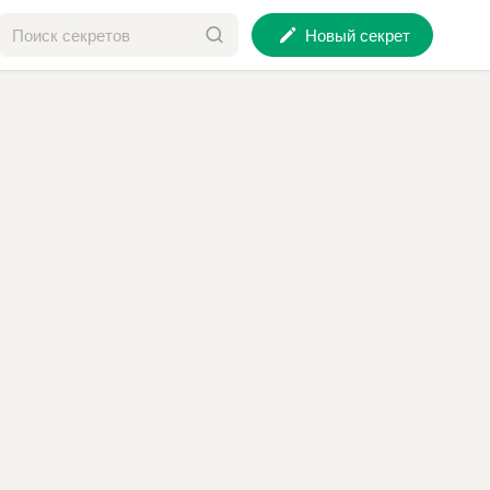
Новый секрет