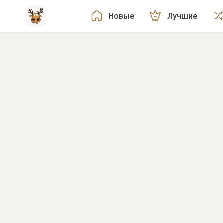
Новые
Лучшие