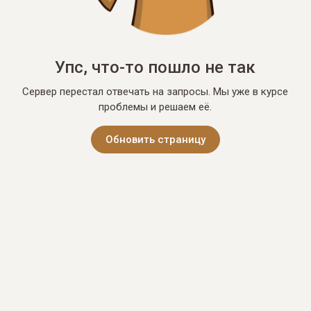
Упс, что-то пошло не так
Сервер перестал отвечать на запросы. Мы уже в курсе
проблемы и решаем её.
Обновить страницу