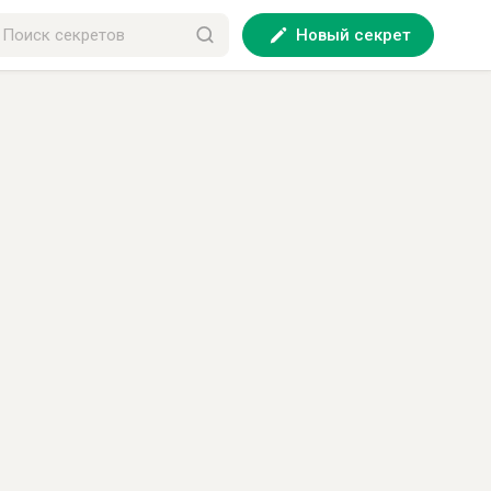
Новый секрет