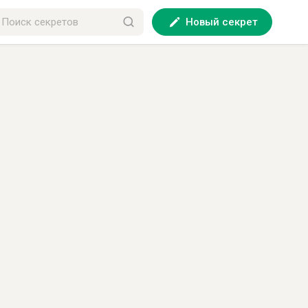
Новый секрет