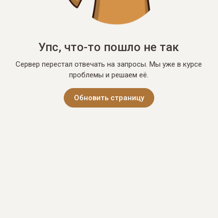
Упс, что-то пошло не так
Сервер перестал отвечать на запросы. Мы уже в курсе
проблемы и решаем её.
Обновить страницу