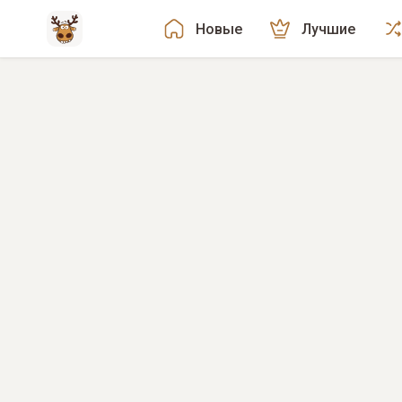
Новые
Лучшие