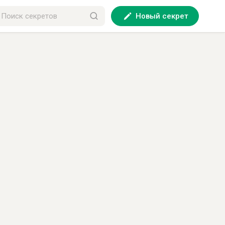
Новый секрет