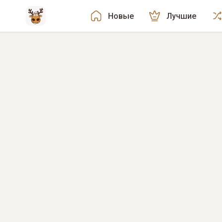
Новые
Лучшие