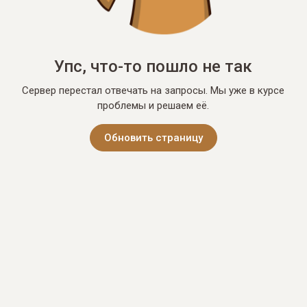
Упс, что-то пошло не так
Сервер перестал отвечать на запросы. Мы уже в курсе
проблемы и решаем её.
Обновить страницу