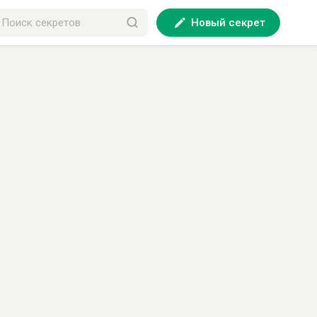
Новый секрет