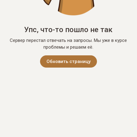
Упс, что-то пошло не так
Сервер перестал отвечать на запросы. Мы уже в курсе
проблемы и решаем её.
Обновить страницу