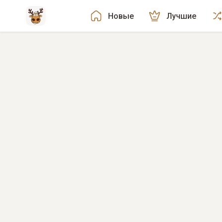
Новые
Лучшие