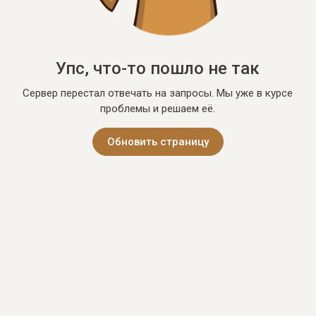
Упс, что-то пошло не так
Сервер перестал отвечать на запросы. Мы уже в курсе
проблемы и решаем её.
Обновить страницу