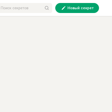
Новый секрет