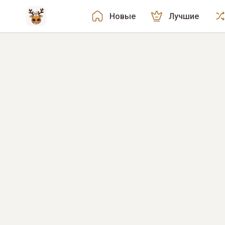
Новые
Лучшие