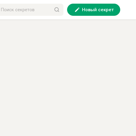
Новый секрет