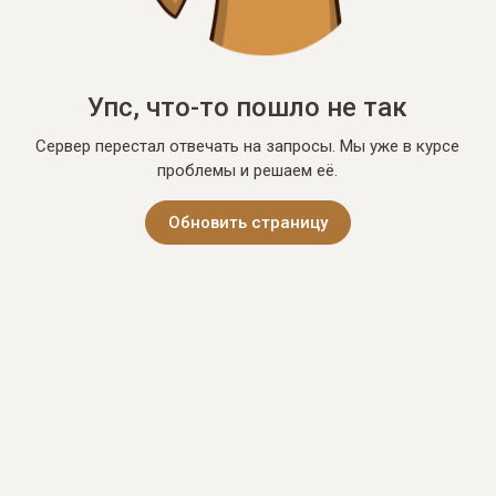
Упс, что-то пошло не так
Сервер перестал отвечать на запросы. Мы уже в курсе
проблемы и решаем её.
Обновить страницу