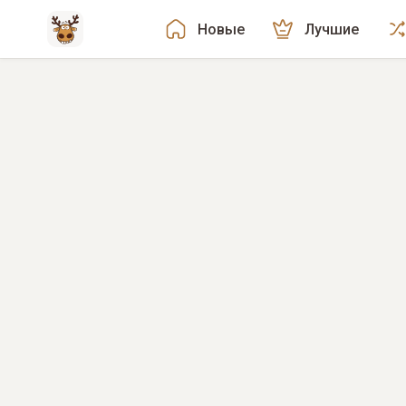
Новые
Лучшие