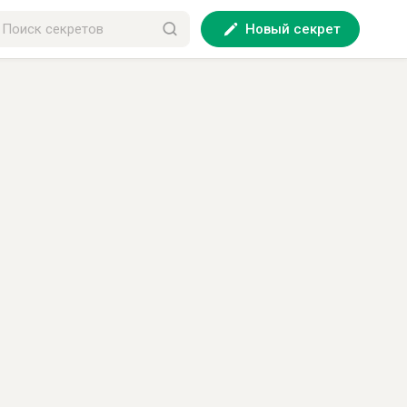
Новый секрет