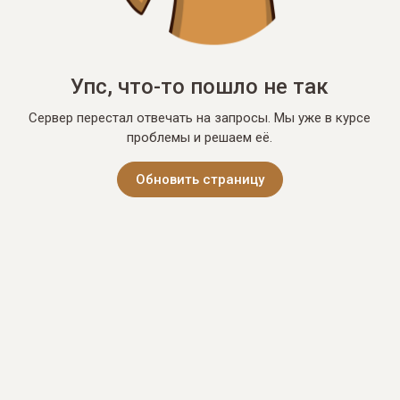
Упс, что-то пошло не так
Сервер перестал отвечать на запросы. Мы уже в курсе
проблемы и решаем её.
Обновить страницу