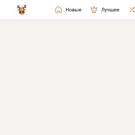
Новые
Лучшие