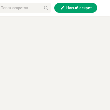
Новый секрет