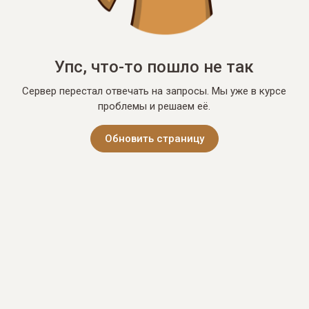
Упс, что-то пошло не так
Сервер перестал отвечать на запросы. Мы уже в курсе
проблемы и решаем её.
Обновить страницу