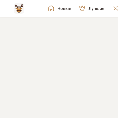
Новые
Лучшие