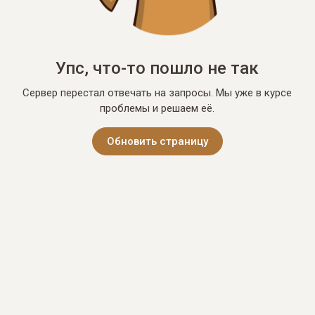
Упс, что-то пошло не так
Сервер перестал отвечать на запросы. Мы уже в курсе
проблемы и решаем её.
Обновить страницу