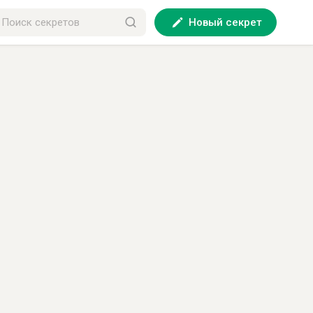
Новый секрет