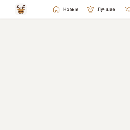
Новые
Лучшие