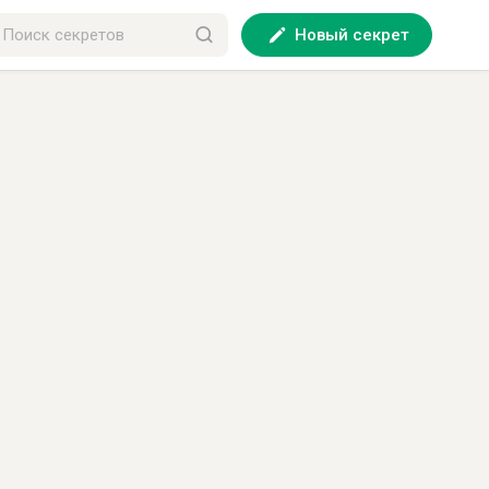
Новый секрет