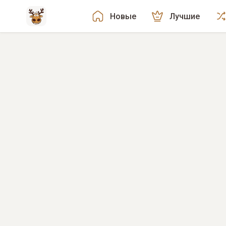
Новые
Лучшие