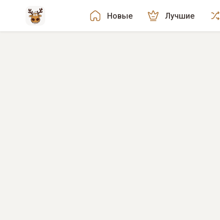
Новые
Лучшие