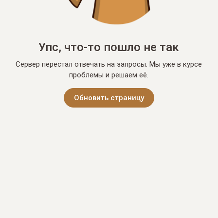
Упс, что-то пошло не так
Сервер перестал отвечать на запросы. Мы уже в курсе
проблемы и решаем её.
Обновить страницу