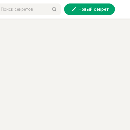
Новый секрет