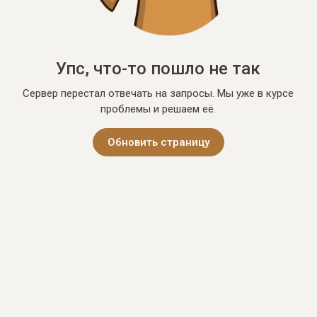
Упс, что-то пошло не так
Сервер перестал отвечать на запросы. Мы уже в курсе
проблемы и решаем её.
Обновить страницу