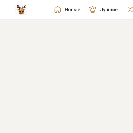
Новые
Лучшие