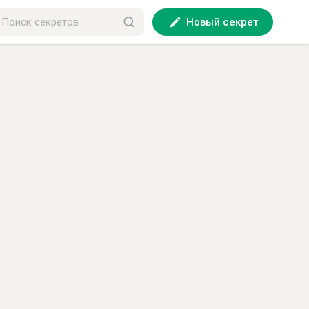
Новый секрет