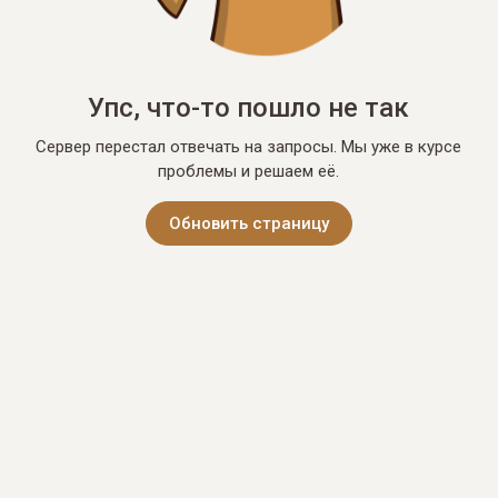
Упс, что-то пошло не так
Сервер перестал отвечать на запросы. Мы уже в курсе
проблемы и решаем её.
Обновить страницу