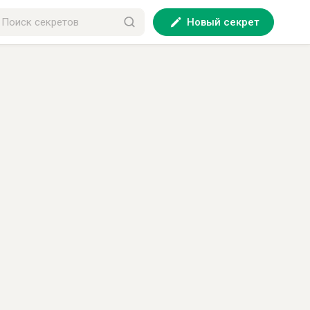
Новый секрет