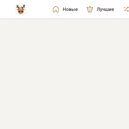
Новые
Лучшие