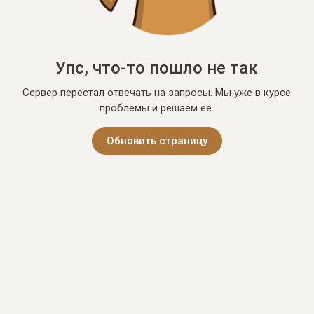
Упс, что-то пошло не так
Сервер перестал отвечать на запросы. Мы уже в курсе
проблемы и решаем её.
Обновить страницу