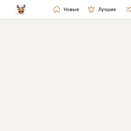
Новые
Лучшие