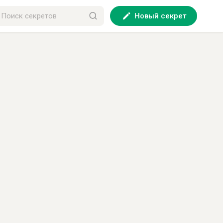
Новый секрет