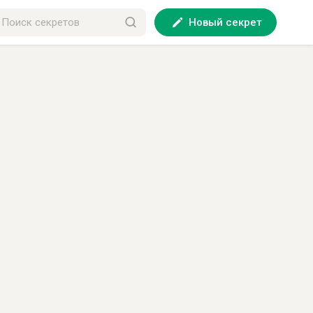
Новый секрет