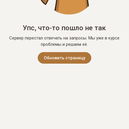
Упс, что-то пошло не так
Сервер перестал отвечать на запросы. Мы уже в курсе
проблемы и решаем её.
Обновить страницу