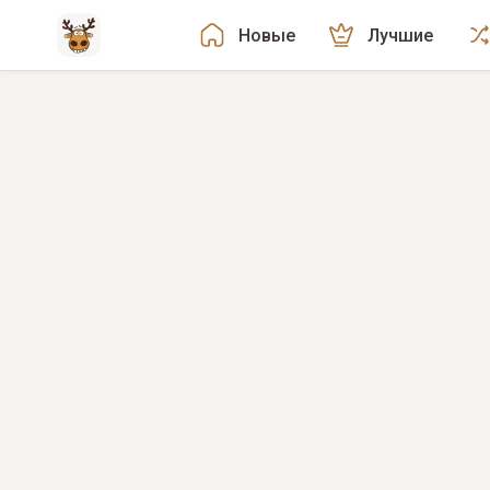
Новые
Лучшие