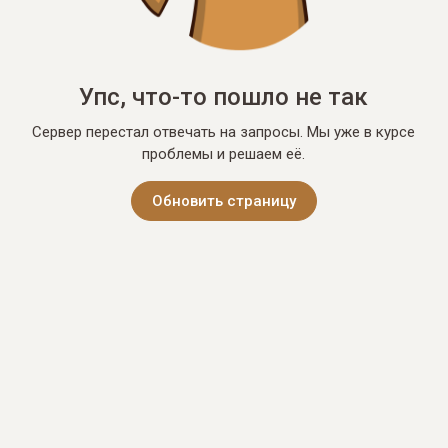
Упс, что-то пошло не так
Сервер перестал отвечать на запросы. Мы уже в курсе
проблемы и решаем её.
Обновить страницу