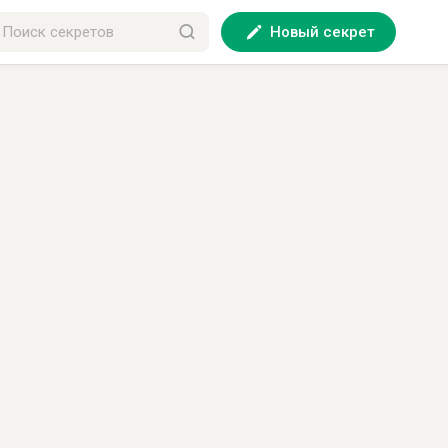
Новый секрет