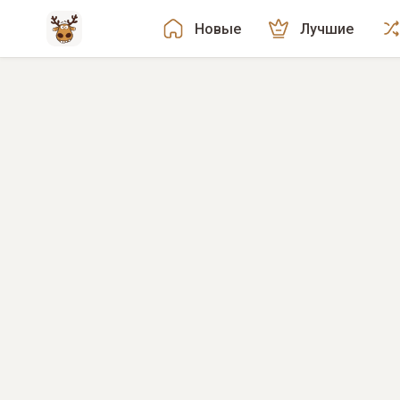
Новые
Лучшие