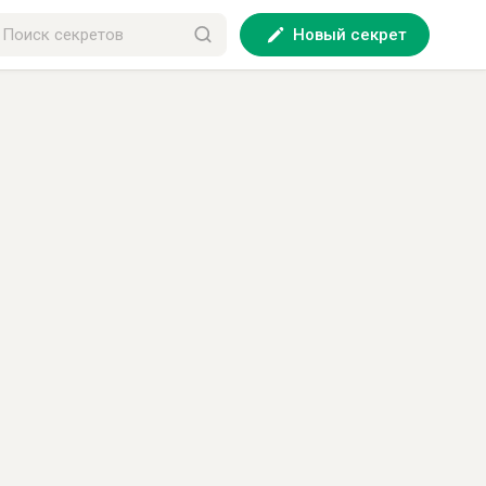
Новый секрет