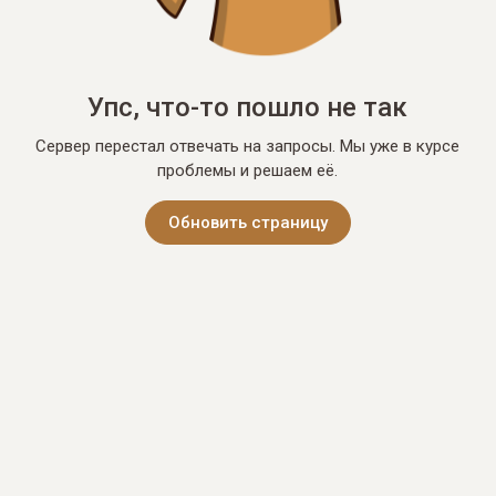
Упс, что-то пошло не так
Сервер перестал отвечать на запросы. Мы уже в курсе
проблемы и решаем её.
Обновить страницу