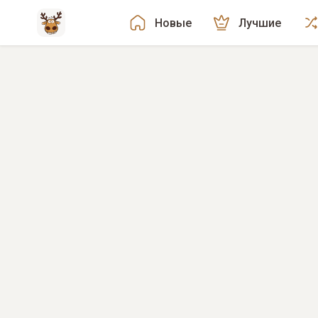
Новые
Лучшие