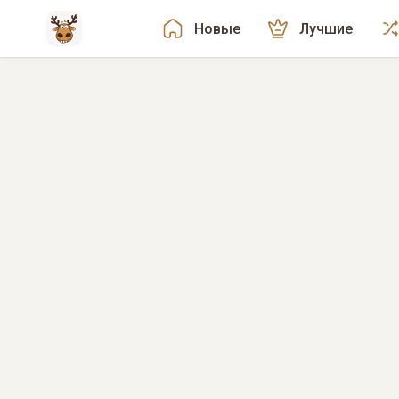
Новые
Лучшие