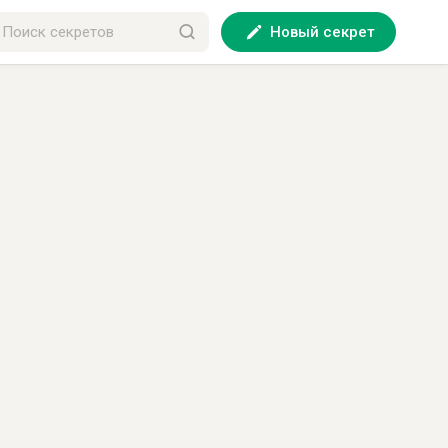
Новый секрет