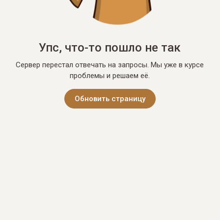
Упс, что-то пошло не так
Сервер перестал отвечать на запросы. Мы уже в курсе
проблемы и решаем её.
Обновить страницу