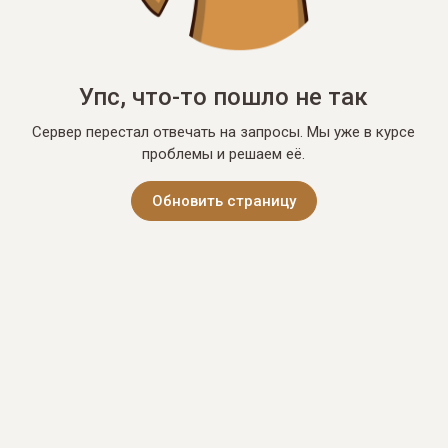
Упс, что-то пошло не так
Сервер перестал отвечать на запросы. Мы уже в курсе
проблемы и решаем её.
Обновить страницу