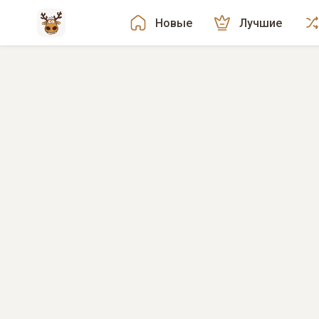
Новые
Лучшие