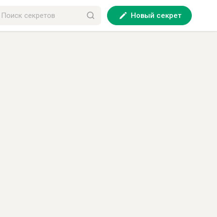
Новый секрет