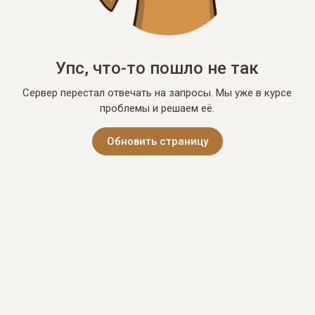
Упс, что-то пошло не так
Сервер перестал отвечать на запросы. Мы уже в курсе
проблемы и решаем её.
Обновить страницу