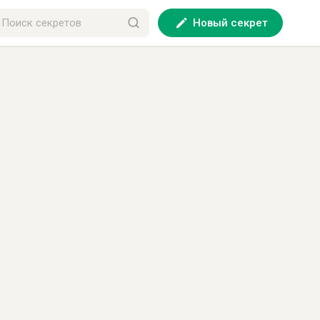
Новый секрет