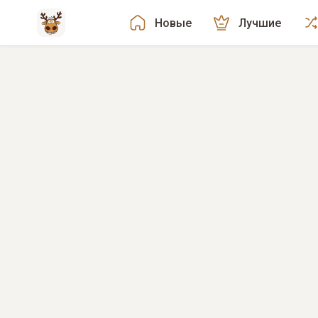
Новые
Лучшие