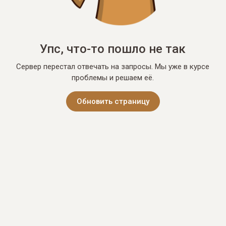
Упс, что-то пошло не так
Сервер перестал отвечать на запросы. Мы уже в курсе
проблемы и решаем её.
Обновить страницу