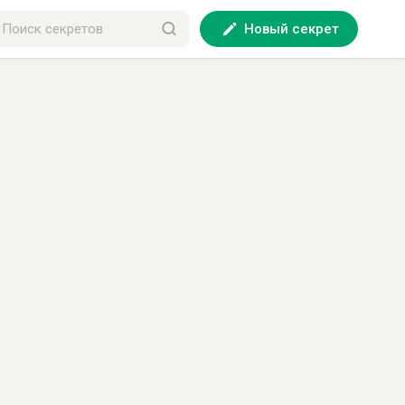
Новый секрет