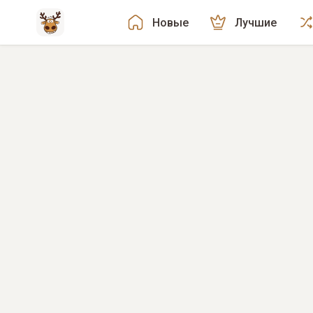
Новые
Лучшие