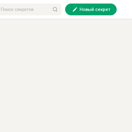
Новый секрет