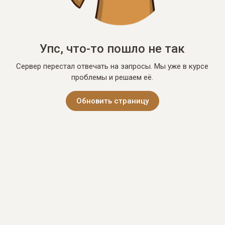
Упс, что-то пошло не так
Сервер перестал отвечать на запросы. Мы уже в курсе
проблемы и решаем её.
Обновить страницу