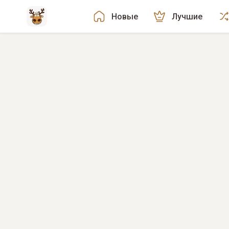
Новые
Лучшие