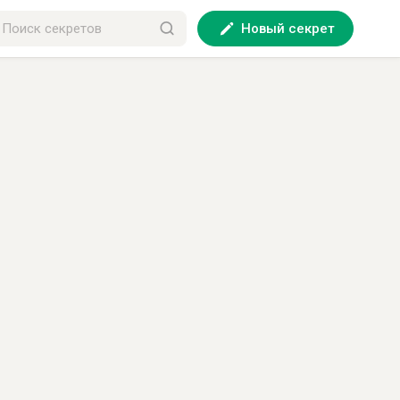
Новый секрет