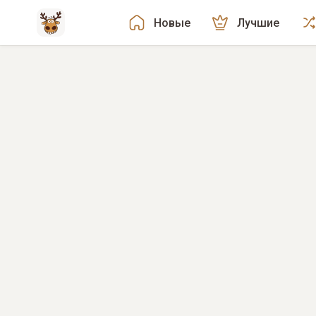
Новые
Лучшие