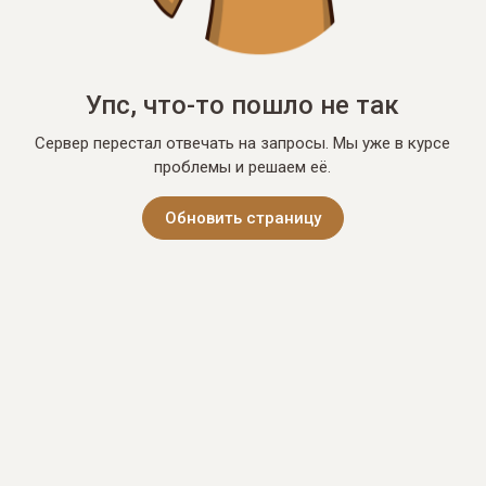
Упс, что-то пошло не так
Сервер перестал отвечать на запросы. Мы уже в курсе
проблемы и решаем её.
Обновить страницу