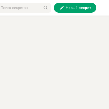
Новый секрет