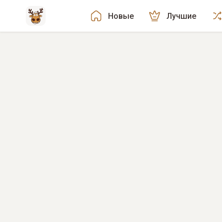
Новые
Лучшие