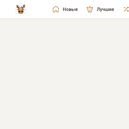
Новые
Лучшие