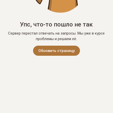
Упс, что-то пошло не так
Сервер перестал отвечать на запросы. Мы уже в курсе
проблемы и решаем её.
Обновить страницу