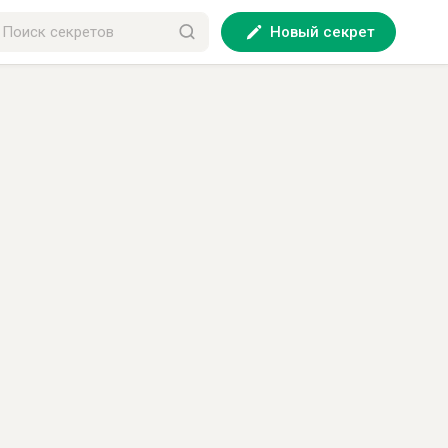
Новый секрет