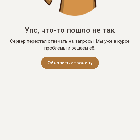
Упс, что-то пошло не так
Сервер перестал отвечать на запросы. Мы уже в курсе
проблемы и решаем её.
Обновить страницу