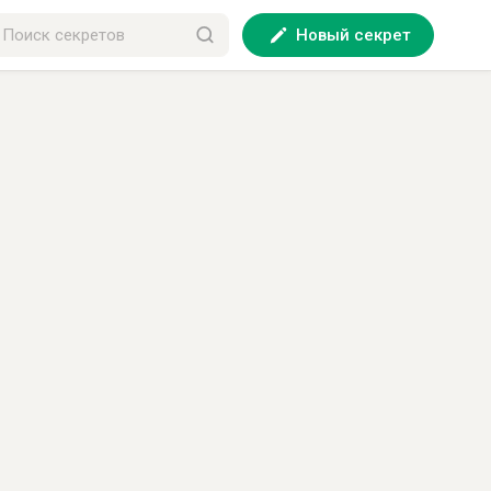
Новый секрет