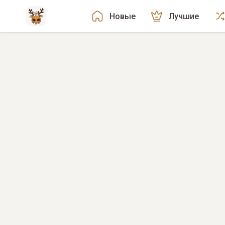
Новые
Лучшие