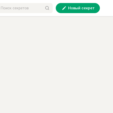
Новый секрет