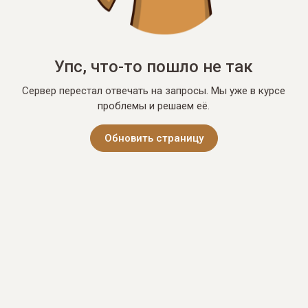
Упс, что-то пошло не так
Сервер перестал отвечать на запросы. Мы уже в курсе
проблемы и решаем её.
Обновить страницу