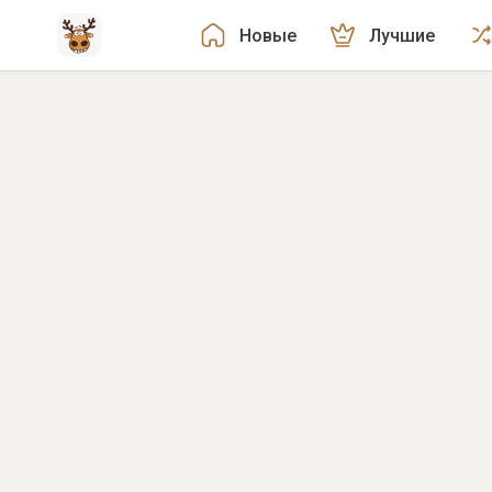
Новые
Лучшие