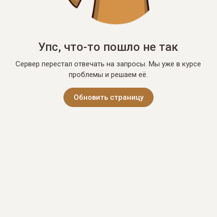
Упс, что-то пошло не так
Сервер перестал отвечать на запросы. Мы уже в курсе
проблемы и решаем её.
Обновить страницу