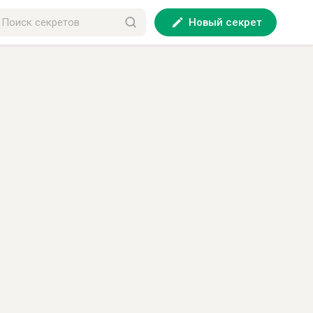
Новый секрет