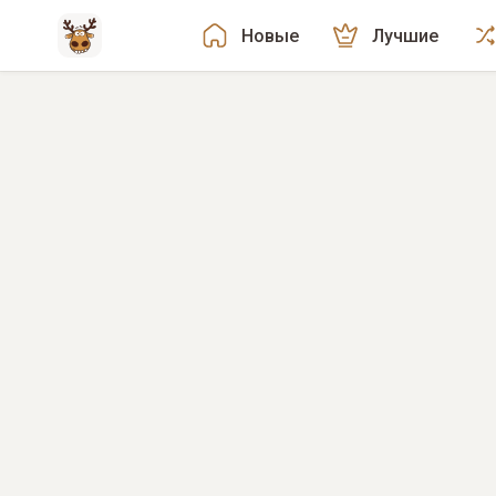
Новые
Лучшие