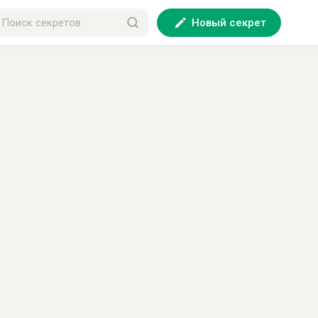
Новый секрет