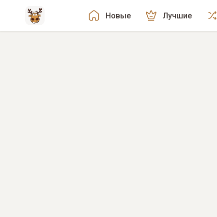
Новые
Лучшие