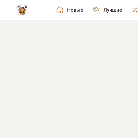
Новые
Лучшие