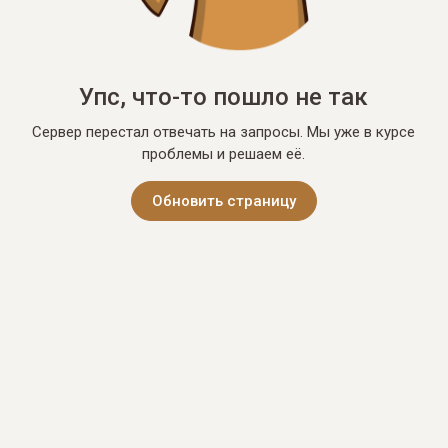
Упс, что-то пошло не так
Сервер перестал отвечать на запросы. Мы уже в курсе
проблемы и решаем её.
Обновить страницу