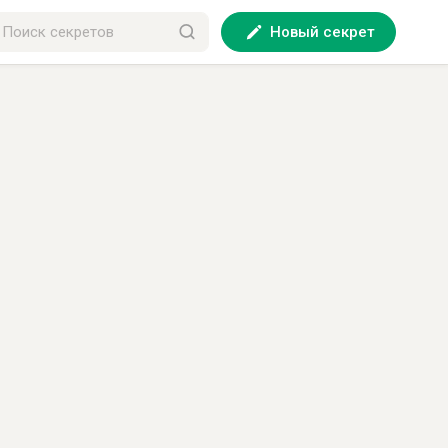
Новый секрет