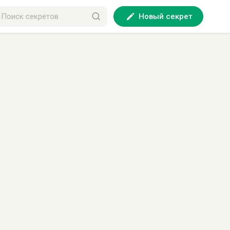
Новый секрет