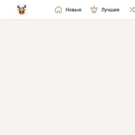
Новые
Лучшие