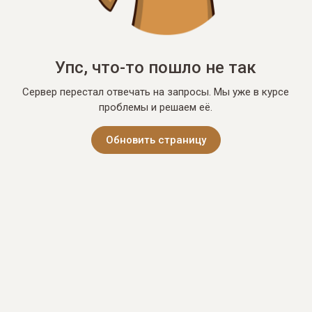
Упс, что-то пошло не так
Сервер перестал отвечать на запросы. Мы уже в курсе
проблемы и решаем её.
Обновить страницу