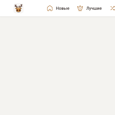
Новые
Лучшие