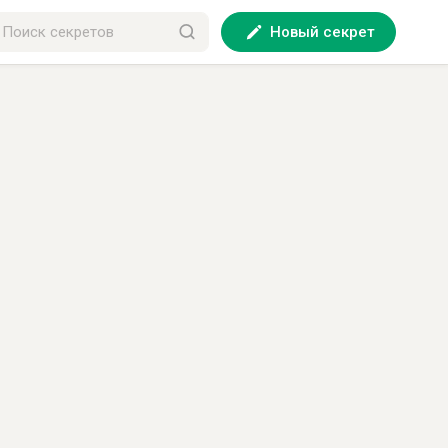
Новый секрет