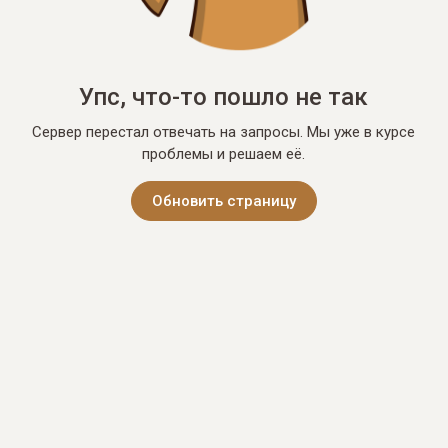
Упс, что-то пошло не так
Сервер перестал отвечать на запросы. Мы уже в курсе
проблемы и решаем её.
Обновить страницу